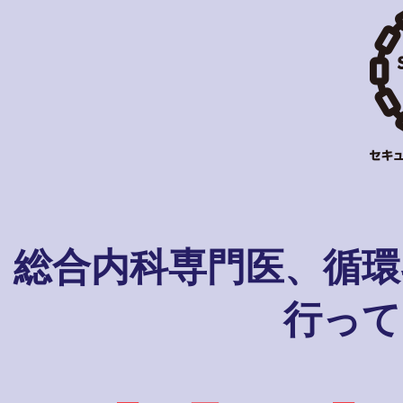
総合内科専門医、循環
行って