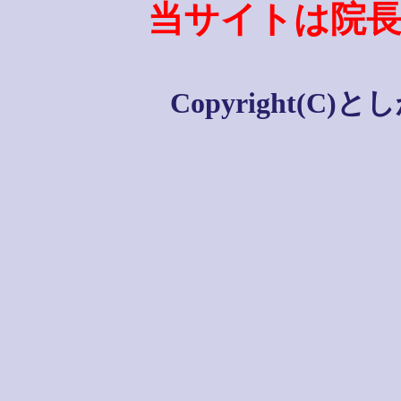
当サイトは院
Copyright(C)