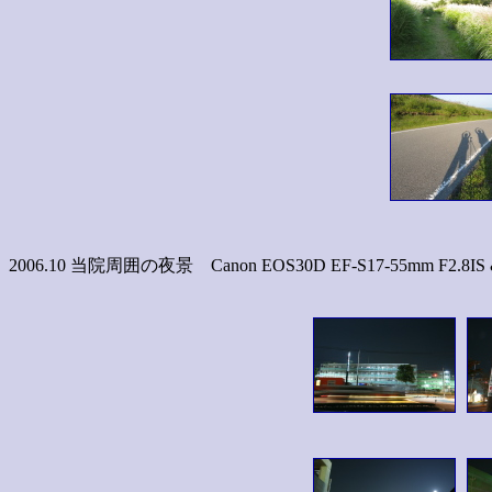
2006.10 当院周囲の夜景 Canon EOS30D EF-S17-55mm F2.8IS &