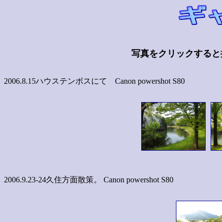
写真をクリックすると
2006.8.15ハウステンボスにて Canon powershot S80
2006.9.23-24久住方面散策。 Canon powershot S80